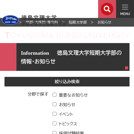
MENU
ホーム
学部・大学院・専攻科
短期大学部
お知らせ
徳島文理大学短期大学部の
情報・お知らせ
絞り込み検索
分野で探す
重要なお知らせ
お知らせ
イベント
トピックス
採用試験結果