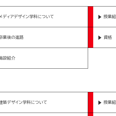
メディアデザイン学科について
授業紹
卒業後の進路
資格
施設紹介
建築デザイン学科について
授業紹