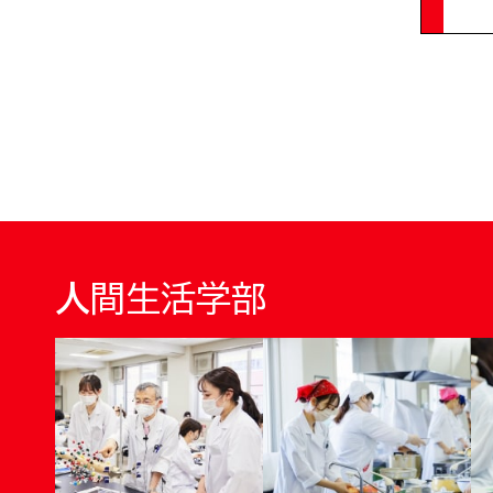
人間生活学部