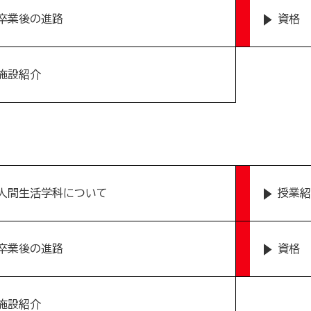
卒業後の進路
資格
施設紹介
人間生活学科について
授業紹
卒業後の進路
資格
施設紹介