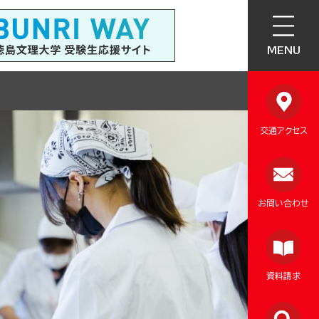
MENU
交通アクセス
お問い合わせ
資料請求