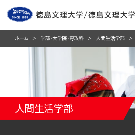
ホーム
学部・大学院・専攻科
人間生活学部
人間生活学部