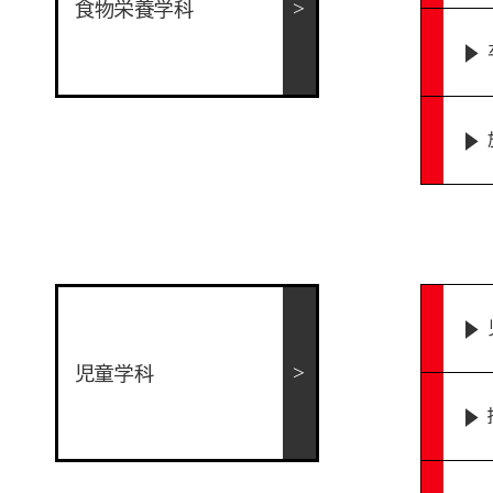
食物栄養学科
児童学科