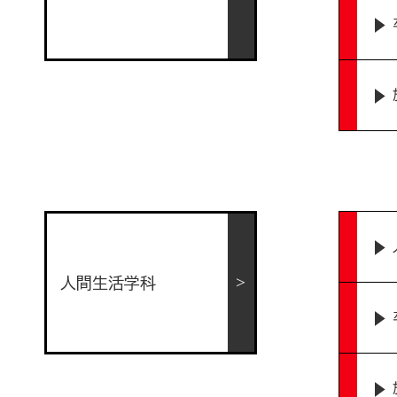
人間生活学科