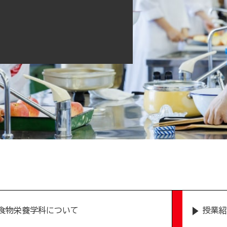
食物栄養学科について
授業紹