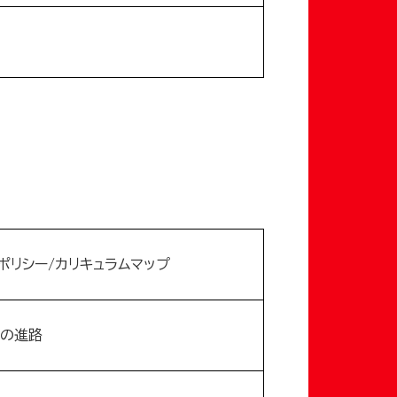
ポリシー/カリキュラムマップ
の進路