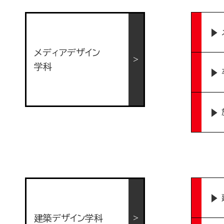
メディアデザイン
学科
建築デザイン学科