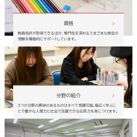
資格
教員免許が取得できるほか、専門性を深めるさまざまな検定の
受験を積極的にサポートしています。
分野の紹介
3つの分野の興味のあるものはすべて受講可能。幅広く学ぶこ
とで豊かな人間力と社会で活躍できる応用力を身につけます。