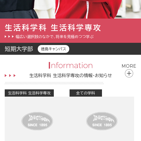
生活科学科 生活科学専攻
幅広い選択肢のなかで、将来を見極めつつ学ぶ
短期大学部
徳島キャンパス
MORE
生活科学科 生活科学専攻の情報・お知らせ
生活科学科 生活科学専攻
全ての学科