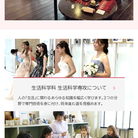
生活科学科 生活科学専攻について
人の「生活」に関わるあらゆる知識を幅広く学びます。３つの分
野で専門技術を身に付け、将来進む道を見極めます。