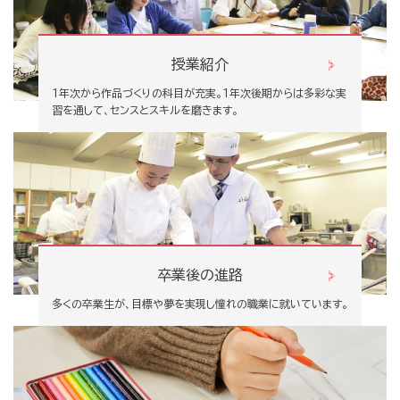
授業紹介
１年次から作品づくりの科目が充実。１年次後期からは多彩な実
習を通して、センスとスキルを磨きます。
卒業後の進路
多くの卒業生が、目標や夢を実現し憧れの職業に就いています。