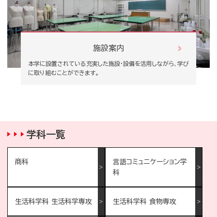
施設案内
本学に設置されている充実した施設・設備を活用しながら、学び
に取り組むことができます。
学科一覧
商科
言語コミュニケーション学
科
生活科学科 生活科学専攻
生活科学科 食物専攻