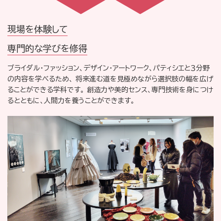
現場を体験して
専門的な学びを修得
ブライダル・ファッション、デザイン・アートワーク、パティシエと３分野
の内容を学べるため、
将来進む道を見極めながら選択肢の幅を広げ
ることができる学科です。
創造力や美的センス、専門技術を身につけ
るとともに、人間力を養うことができます。