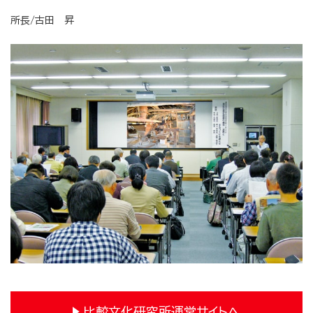
所長/古田 昇
比較文化研究所運営サイトへ