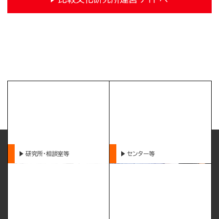
研究所・相談室等
センター等