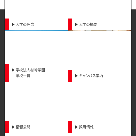
大学の理念
大学の概要
学校法人村崎学園
学校一覧
キャンパス案内
情報公開
採用情報