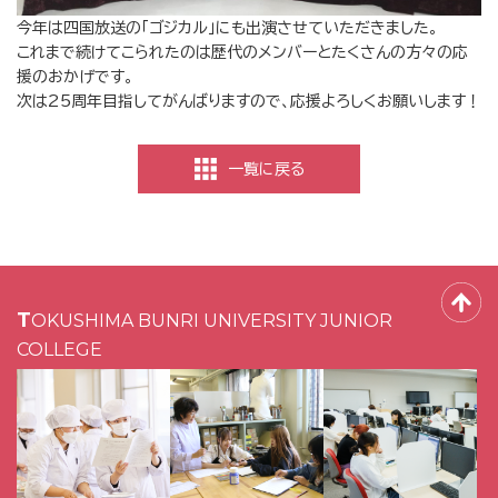
今年は四国放送の「ゴジカル」にも出演させていただきました。
これまで続けてこられたのは歴代のメンバーとたくさんの方々の応
援のおかげです。
次は25周年目指してがんばりますので、応援よろしくお願いします！
一覧に戻る
TOKUSHIMA BUNRI UNIVERSITY JUNIOR
COLLEGE