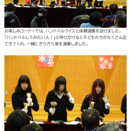
お楽しみコーナーでは、ハンドベルクイズと体験演奏を設けました。
「ハンドベルしてみたい人！」と呼びかけると子どもたちがたくさん出
てきてくれ、一緒にきらきら星を演奏しました。