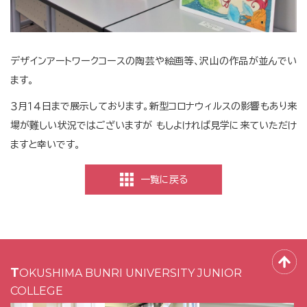
デザインアートワークコースの陶芸や絵画等、沢山の作品が並んでい
ます。
３月１４日まで展示しております。新型コロナウィルスの影響もあり来
場が難しい状況ではございますが もしよければ見学に来ていただけ
ますと幸いです。
一覧に戻る
TOKUSHIMA BUNRI UNIVERSITY JUNIOR
COLLEGE