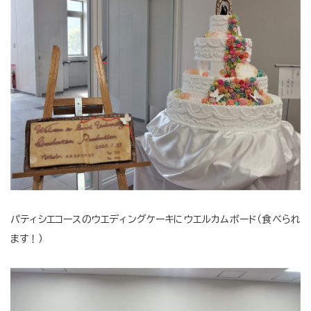
パティシエコースのウエディングケーキにウエルカムボード（食べられ
ます！）