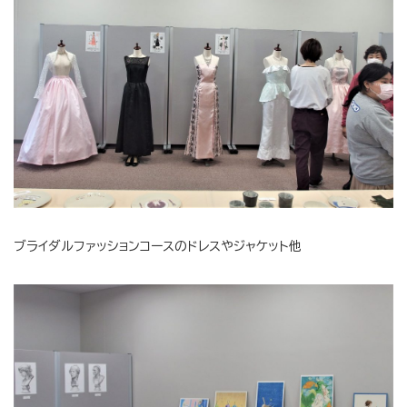
ブライダルファッションコースのドレスやジャケット他