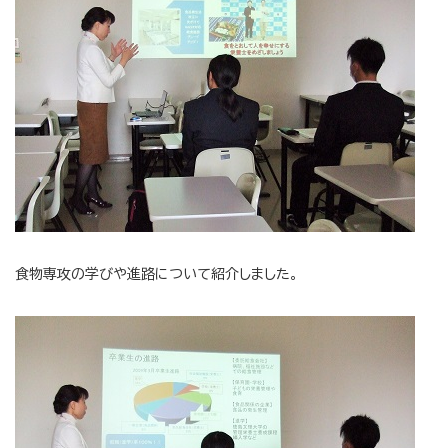
食物専攻の学びや進路について紹介しました。