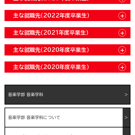
主な就職先（2022年度卒業生）
主な就職先（2021年度卒業生）
主な就職先（2020年度卒業生）
主な就職先（2020年度卒業生）
音楽学部 音楽学科
音楽学部 音楽学科について