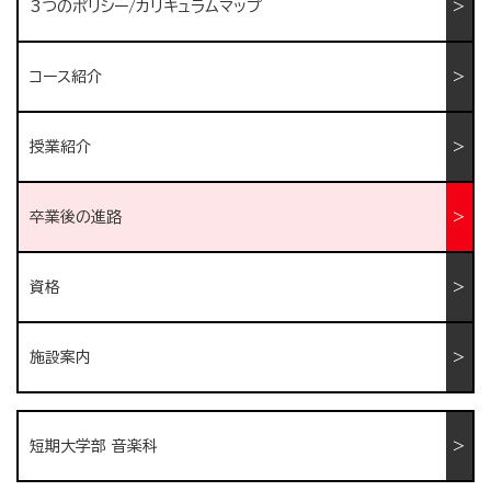
3つのポリシー/カリキュラムマップ
コース紹介
授業紹介
卒業後の進路
資格
施設案内
短期大学部 音楽科