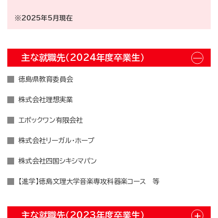
※2025年5月現在
主な就職先（2024年度卒業生）
徳島県教育委員会
株式会社理想実業
エポックワン有限会社
株式会社リーガル・ホープ
株式会社四国シキシマパン
【進学】徳島文理大学音楽専攻科器楽コース 等
主な就職先（2023年度卒業生）