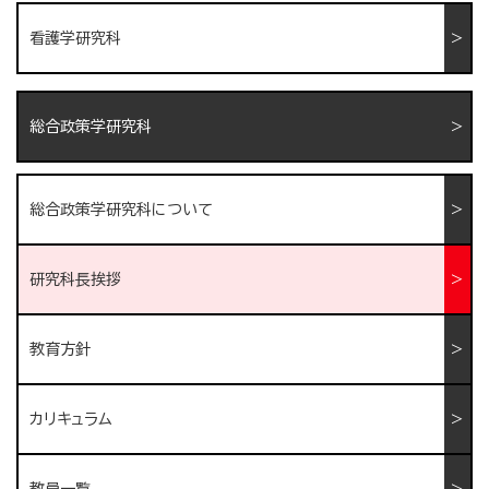
看護学研究科
総合政策学研究科
総合政策学研究科について
研究科長挨拶
教育方針
カリキュラム
教員一覧