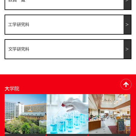
工学研究科
文学研究科
大学院