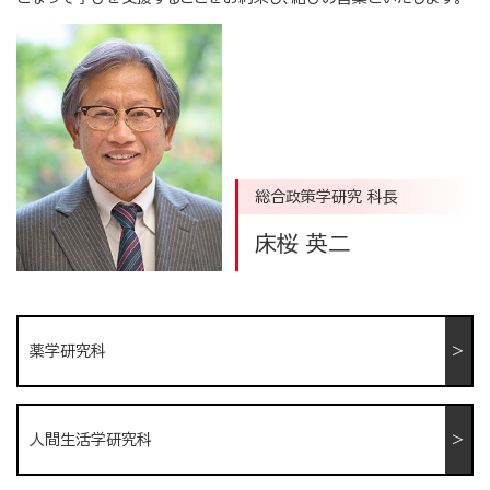
総合政策学研究 科長
床桜 英二
薬学研究科
人間生活学研究科