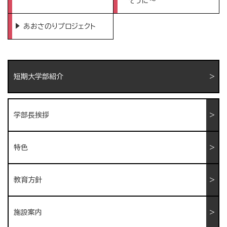
そうに〜
あおさのりプロジェクト
短期大学部紹介
学部長挨拶
特色
教育方針
施設案内