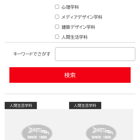
心理学科
メディアデザイン学科
建築デザイン学科
人間生活学科
キーワードでさがす
人間生活学科
人間生活学科