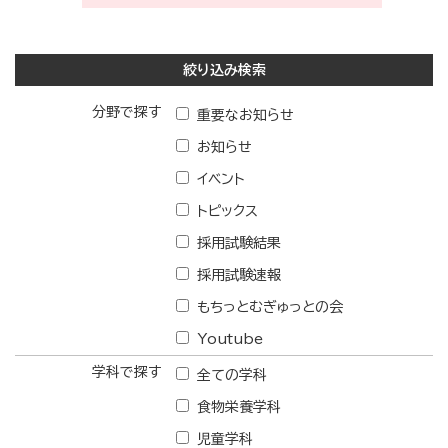
絞り込み検索
分野で探す
重要なお知らせ
お知らせ
イベント
トピックス
採用試験結果
採用試験速報
もちっとむぎゅっとの会
Youtube
学科で探す
全ての学科
食物栄養学科
児童学科