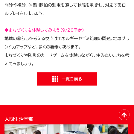
問診や視診、体温・脈拍の測定を通して状態を判断し、対応するロー
ルプレイをしましょう。
◆まちづくりを体験してみよう（9/20予定）
地域の暮らしを考える視点はエネルギーやゴミ処理の問題、地域ブラ
ンド力アップなど、多くの要素があります。
まちづくりや防災のカードゲームを体験しながら、住みたいまちを考
えてみましょう。
一覧に戻る
人間生活学部