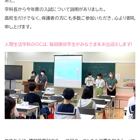
あと、
学科長から今年度の入試について説明がありました。
高校生だけでなく、保護者の方にも多数ご参加いただき、心より御礼
申し上げます。
人間生活学科のOCは、毎回現役学生がみなさまをお出迎えします!