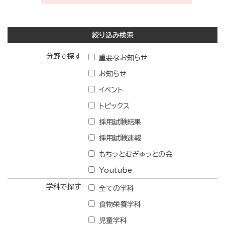
絞り込み検索
分野で探す
重要なお知らせ
お知らせ
イベント
トピックス
採用試験結果
採用試験速報
もちっとむぎゅっとの会
Youtube
学科で探す
全ての学科
食物栄養学科
児童学科