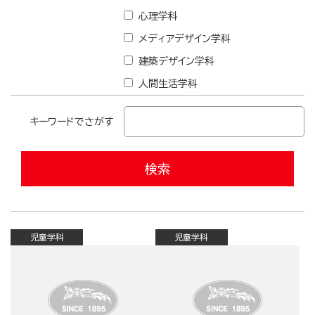
心理学科
メディアデザイン学科
建築デザイン学科
人間生活学科
キーワードでさがす
児童学科
児童学科