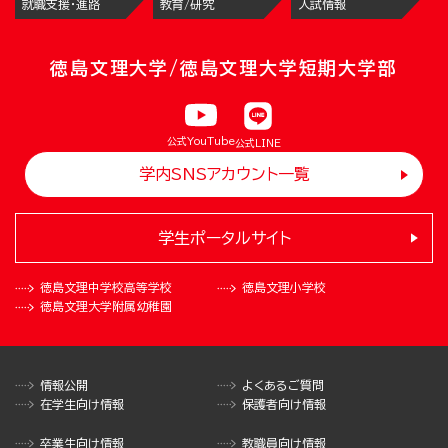
就職支援・進路
教育/研究
入試情報
徳島文理大学/徳島文理大学短期大学部
公式YouTube
公式LINE
学内SNSアカウント一覧
学生ポータルサイト
徳島文理中学校
高等学校
徳島文理小学校
徳島文理大学
附属幼稚園
情報公開
よくあるご質問
在学生向け情報
保護者向け情報
卒業生向け情報
教職員向け情報