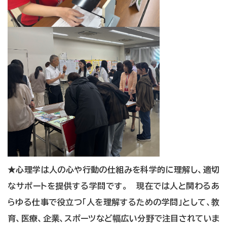
★心理学は人の心や行動の仕組みを科学的に理解し、適切
なサポートを提供する学問です。 現在では人と関わるあ
らゆる仕事で役立つ「人を理解するための学問」として、教
育、医療、企業、スポーツなど幅広い分野で注目されていま