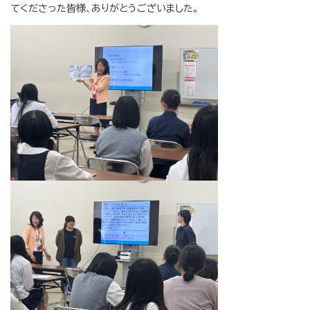
てくださった皆様、ありがとうございました。