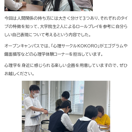
今回は人間関係の持ち方には大きく分けて３つあり、それぞれのタイ
プの特徴を知って、大学院生2人によるロールプレイを参考に自分ら
しい自己表現について考えるという内容でした。
オープンキャンパスでは、「心理サークルKOKORO」がエゴグラムや
鏡面描写などの心理学体験コーナーを担当しています。
心理学を身近に感じられる楽しい企画を用意していますので、ぜひ
お越しください。