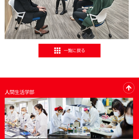
一覧に戻る
人間生活学部