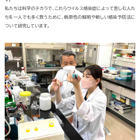
私たちは科学のチカラで、これらウイルス感染症によって苦しむ人た
ちを一人でも多く救うために、病原性の解明や新しい感染予防法に
ついて研究しています。