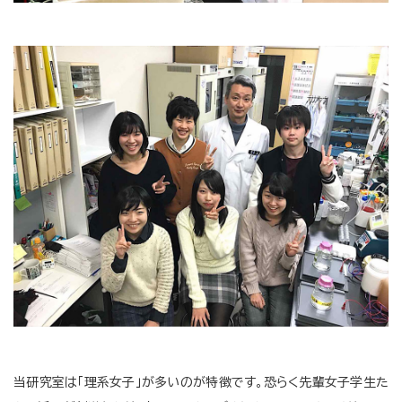
当研究室は「理系女子」が多いのが特徴です。恐らく先輩女子学生た