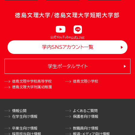
徳島文理大学/徳島文理大学短期大学部
公式YouTube
公式LINE
学内SNSアカウント一覧
学生ポータルサイト
徳島文理中学校
高等学校
徳島文理小学校
徳島文理大学
附属幼稚園
情報公開
よくあるご質問
在学生向け情報
保護者向け情報
卒業生向け情報
教職員向け情報
採用担当向け情報
報道・メディア向け情報