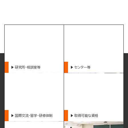
研究所・相談室等
センター等
国際交流・留学・研修体制
取得可能な資格