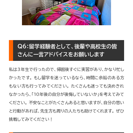
Q6：留学経験者として、後輩や高校生の皆
さんに一言アドバイスをお願いします
私は3年生で行ったので、帰国後すぐに実習があり、かなり忙し
かったです。
もし留学を迷っているなら、時間に余裕のある方
もない方も行ってみてください。
たくさんも迷っても決めきれ
なかったら、「10年後の自分が後悔していないか」を考えてみて
ください。
不安なことがたくさんあると思いますが、自分の思い
と行動があれば、先生方も周りの人たちも助けてくれます。
ぜひ
挑戦してみてください！