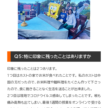
Q5：特に印象に残ったことはありますか
印象に残ったことは2つあります。
１つ目はホストの家でお米が食べれたことです。
私のホストは中
国の方だったので、お米料理や麺料理をたくさん作って下さっ
たので、食に飽きることなく生活を送ることが出来ました。
２つ目は現地でコロナウイルス感染してしまったことです。
喉も
痛み高熱も出てしまい、最後1週間の授業をオンラインで受ける