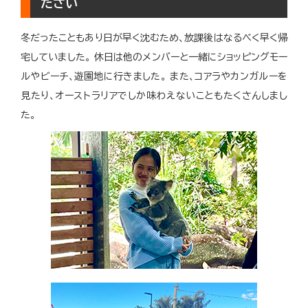
ださい
冬だったこともあり日が早く沈むため、放課後はなるべく早く帰
宅していました。
休日は他のメンバーと一緒にショッピングモー
ルやビーチ、遊園地に行きました。
また、コアラやカンガルーを
見たり、オーストラリアでしか味わえないこともたくさんしまし
た。