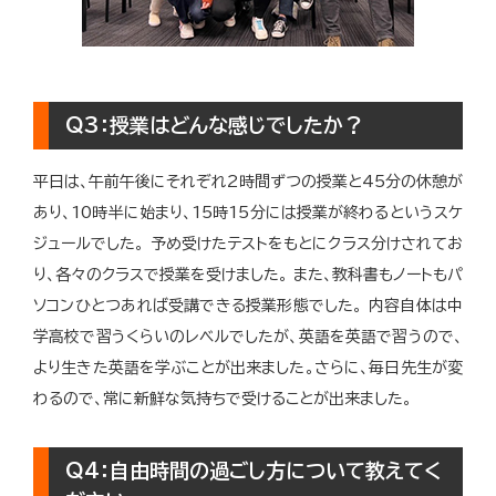
Q3：授業はどんな感じでしたか？
平日は、午前午後にそれぞれ2時間ずつの授業と45分の休憩が
あり、10時半に始まり、15時15分には授業が終わるというスケ
ジュールでした。
予め受けたテストをもとにクラス分けされてお
り、各々のクラスで授業を受けました。
また、教科書もノートもパ
ソコンひとつあれば受講できる授業形態でした。
内容自体は中
学高校で習うくらいのレベルでしたが、英語を英語で習うので、
より生きた英語を学ぶことが出来ました。さらに、毎日先生が変
わるので、常に新鮮な気持ちで受けることが出来ました。
Q4：自由時間の過ごし方について教えてく