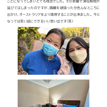
ことになってしまいとても残念でした。
その影響で滞在期間が
延びてはしまったのですが、隔離を頑張った分色んなところに
出かけ、オーストラリアをより満喫することが出来ました。
今と
なっては笑い話にできるいい思い出です（笑）