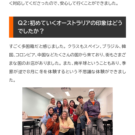
く対応してくださったので、安心して行くことができました。
Q2：初めていくオーストラリアの印象はどう
でしたか？
すごく多国籍だと感じました。
クラスもスペイン、ブラジル、韓
国、コロンビア、中国などたくさんの国から来ており、街もさまざ
まな国のお店がありました。
また、南半球ということもあり、季
節が逆で8月に冬を体験するという不思議な体験ができまし
た。