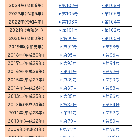
2024年（令和6年）
▶ 第107号
▶ 第108号
2023年（令和5年）
▶ 第105号
▶ 第106号
2022年（令和4年）
▶ 第103号
▶ 第104号
2021年（令和3年）
▶ 第101号
▶ 第102号
2020年（令和2年）
▶ 第99号
▶ 第100号
2019年（令和元年）
▶ 第97号
▶ 第98号
2018年（平成30年）
▶ 第95号
▶ 第96号
2017年（平成29年）
▶ 第93号
▶ 第94号
2016年（平成28年）
▶ 第91号
▶ 第92号
2015年（平成27年）
▶ 第89号
▶ 第90号
2014年（平成26年）
▶ 第87号
▶ 第88号
2013年（平成25年）
▶ 第85号
▶ 第86号
2012年（平成24年）
▶ 第83号
▶ 第84号
2011年（平成23年）
▶ 第81号
▶ 第82号
2010年（平成22年）
▶ 第79号
▶ 第80号
2009年（平成21年）
▶ 第77号
▶ 第78号