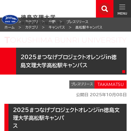
MENU
ホーム
カテゴリ
分野
プレスリリース
ホーム
カテゴリ
キャンパス
高松駅キャンパス
2025＃つなげプロジェクトオレンジin徳
島文理大学高松駅キャンパス
プレスリリース
公開日 2025年10月08日
2025＃つなげプロジェクトオレンジin徳島文
理大学高松駅キャンパ
ス