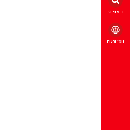
SEARCH
ENGLISH