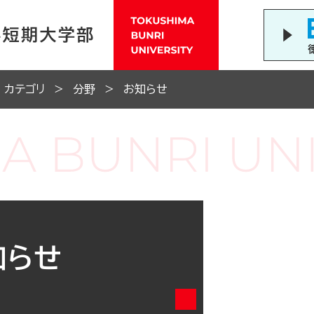
カテゴリ
分野
お知らせ
知らせ