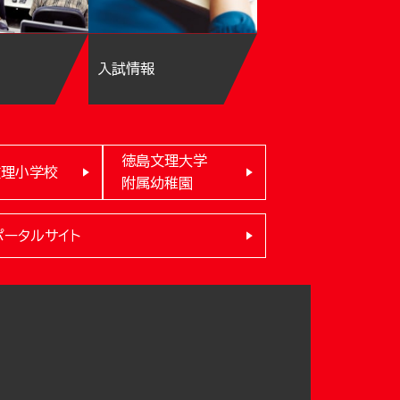
入試情報
徳島文理大学
文理小学校
附属幼稚園
ポータルサイト