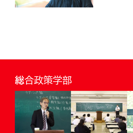
総合政策学部