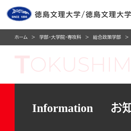
ホーム
学部・大学院・専攻科
総合政策学部
お