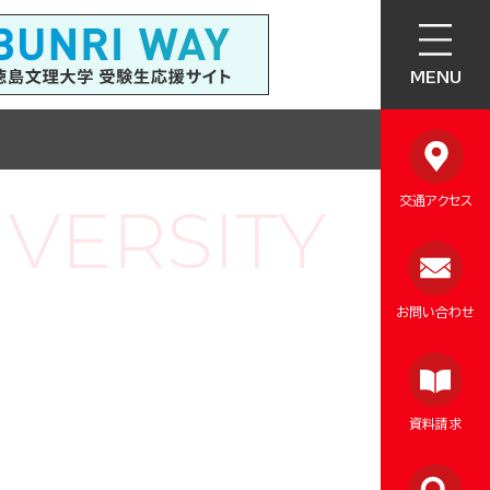
MENU
交通アクセス
お問い合わせ
資料請求