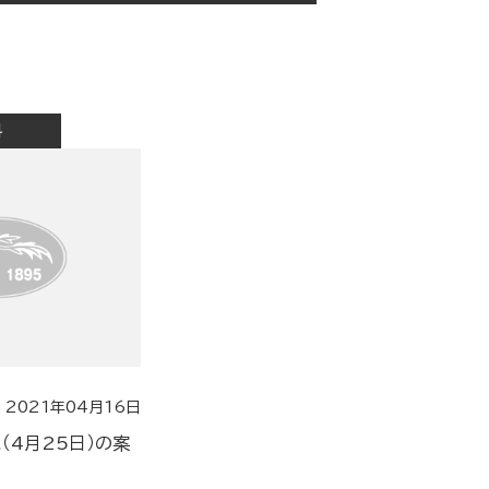
科
2021年04月16日
（4月25日）の案