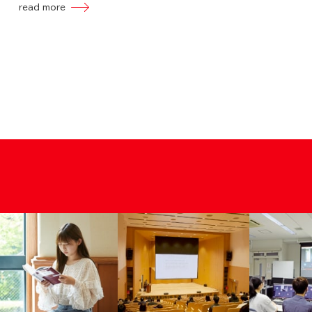
read more