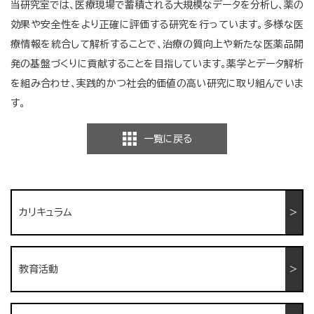
当研究室では、医療現場で蓄積される大規模なデータを分析し、薬の
効果や安全性をより正確に評価する研究を行っています。多様な医
療情報を統合して解析することで、治療の質向上や新たな医薬品開
発の基盤づくりに貢献することを目指しています。薬学とデータ解析
を組み合わせ、実践的かつ社会的価値の高い研究に取り組んでいま
す。
一覧に戻る
カリキュラム
教育活動