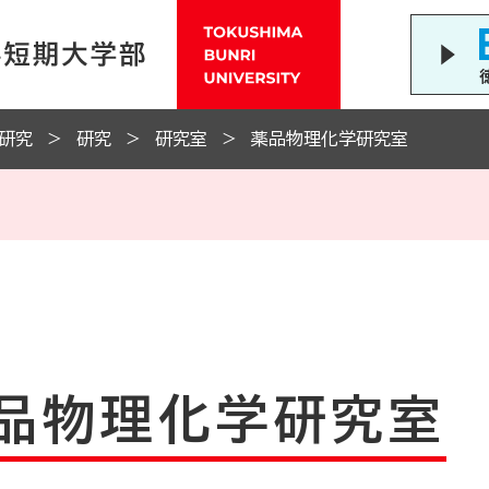
/研究
研究
研究室
薬品物理化学研究室
品物理化学研究室