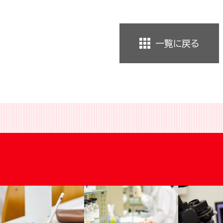
一覧に戻る