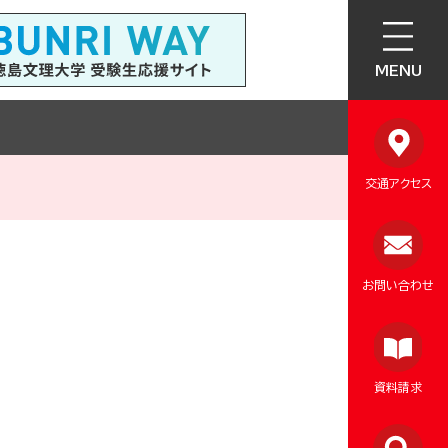
MENU
交通アクセス
お問い合わせ
資料請求