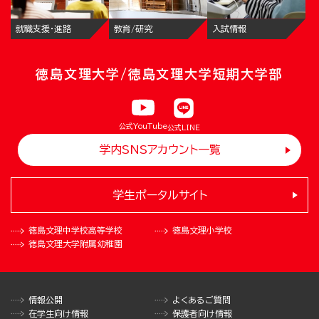
就職支援・進路
教育/研究
入試情報
徳島文理大学/徳島文理大学短期大学部
公式YouTube
公式LINE
学内SNSアカウント一覧
学生ポータルサイト
徳島文理中学校
高等学校
徳島文理小学校
徳島文理大学
附属幼稚園
情報公開
よくあるご質問
在学生向け情報
保護者向け情報