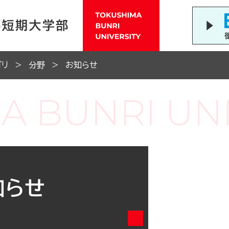
ゴリ
分野
お知らせ
知らせ