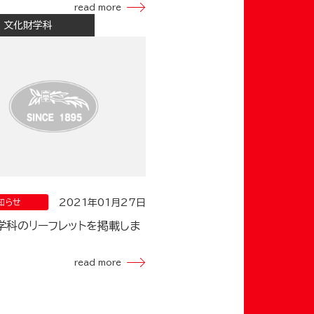
read more
文化財学科
2021年01月27日
知らせ
学科のリーフレットを掲載しま
read more