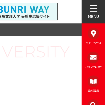
MENU
交通アクセス
お問い合わせ
資料請求