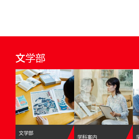
文学部
文学部
学科案内