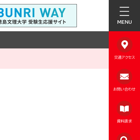
MENU
交通アクセス
お問い合わせ
資料請求