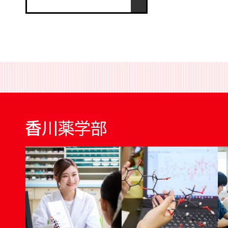
香川薬学部