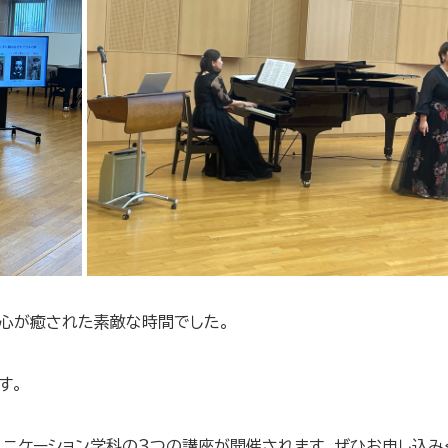
で心が癒された素敵な時間でした。
す。
ミュニケーション学科の３つの講座が開催されます。ぜひお申し込み