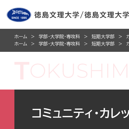
ホーム
学部・大学院・専攻科
短期大学部
ホーム
学部・大学院・専攻科
短期大学部
コミュニティ・カレ