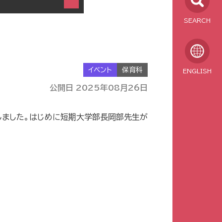
SEARCH
イベント
保育科
ENGLISH
公開日 2025年08月26日
しました。はじめに短期大学部長岡部先生が