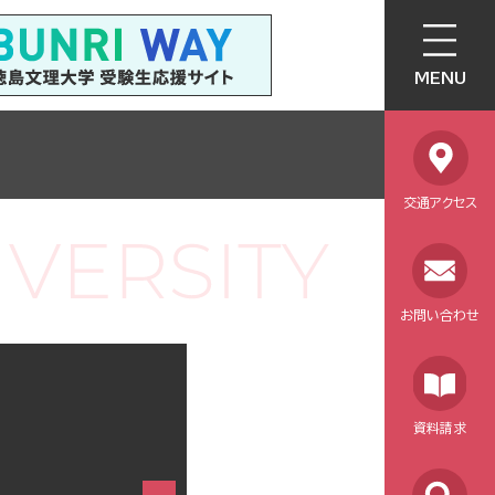
MENU
交通アクセス
お問い合わせ
資料請求