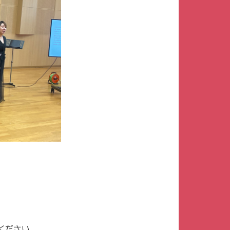
ください。