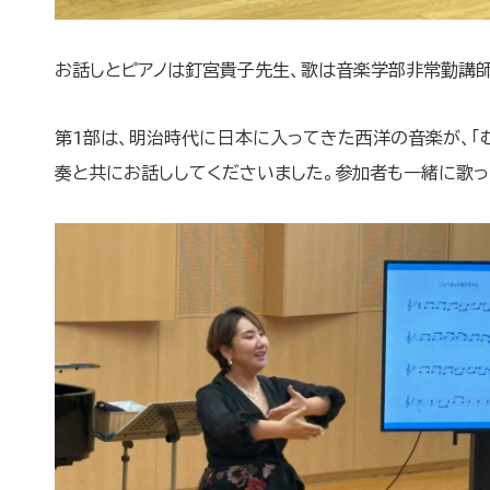
お話しとピアノは釘宮貴子先生、歌は音楽学部非常勤講
第1部は、明治時代に日本に入ってきた西洋の音楽が、「
奏と共にお話ししてくださいました。参加者も一緒に歌っ