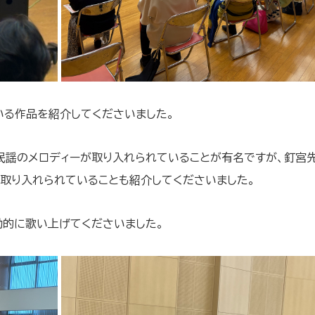
いる作品を紹介してくださいました。
や民謡のメロディーが取り入れられていることが有名ですが、釘宮
曲が取り入れられていることも紹介してくださいました。
動的に歌い上げてくださいました。