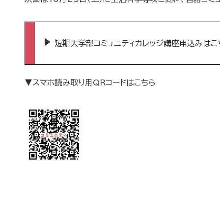
短期大学部コミュニティカレッジ講座申込みはこ
▼スマホ読み取り用QRコードはこちら