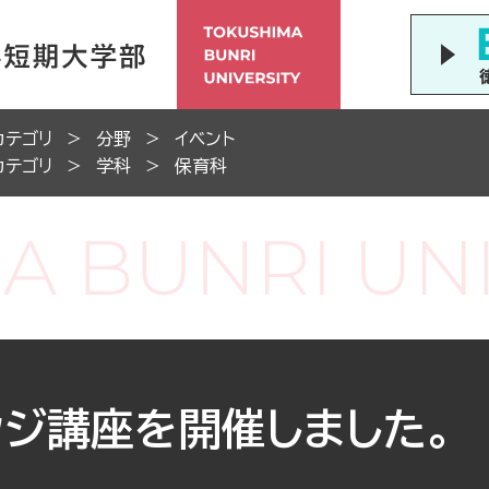
カテゴリ
分野
イベント
カテゴリ
学科
保育科
ッジ講座を開催しました。