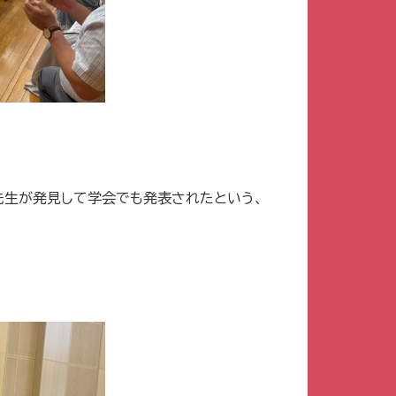
先生が発見して学会でも発表されたという、