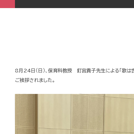
8月24日（日）、保育科教授 釘宮貴子先生による「歌
ご挨拶されました。