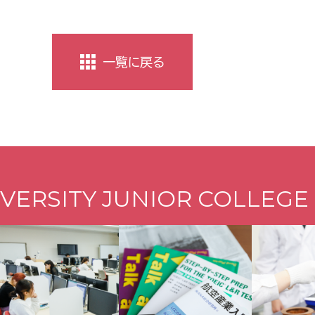
一覧に戻る
VERSITY JUNIOR COLLEGE