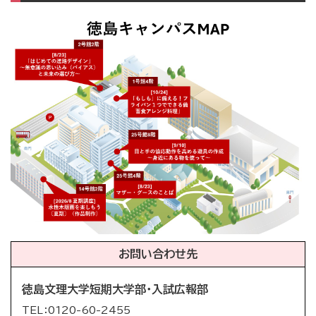
お問い合わせ先
徳島文理大学短期大学部・入試広報部
TEL：0120-60-2455