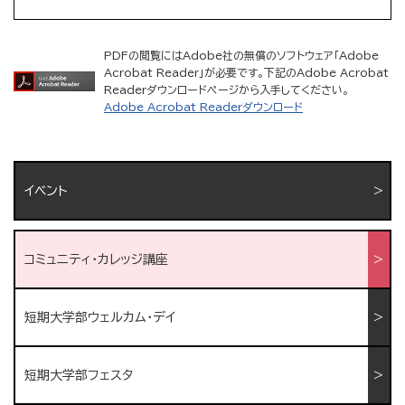
PDFの閲覧にはAdobe社の無償のソフトウェア「Adobe
Acrobat Reader」が必要です。下記のAdobe Acrobat
Readerダウンロードページから入手してください。
Adobe Acrobat Readerダウンロード
イベント
コミュニティ・カレッジ講座
短期大学部ウェルカム・デイ
短期大学部フェスタ