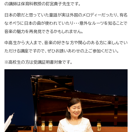
の講師は保育科教授の釘宮貴子先生です。
日本の歌だと思っていた童謡が実は外国のメロディーだったり、有名
なオペラに日本の曲が使われていたり・・・意外なルーツを知ることで
音楽の魅力を再発見できるかもしれません。
中高生から大人まで、音楽の好きな方や関心のある方に楽しんでい
ただける講座ですので、ぜひお誘いあわせの上ご参加ください。
※高校生の方は受講証明書対象です。