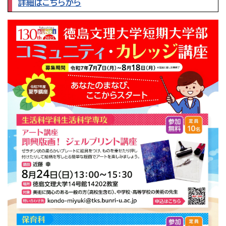
詳細はこちらから