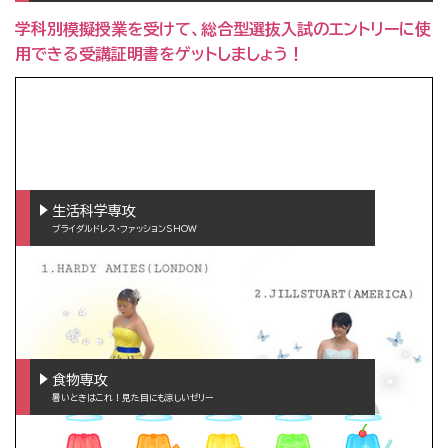
学科別模擬授業を受けて、総合型選抜入試のエントリーに使
用できる受講証明書をゲットしましょう！
生活科学専攻
ブライダルドレス・ファッションSHOW
食物専攻
暑いときはこれ！見た目にも涼しいゼリー