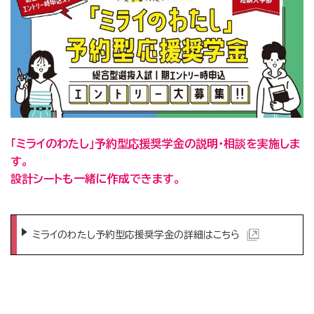
｢ミライのわたし｣予約型
応援奨学金の説明・相談を実施しま
す。
設計シートも一緒に作成できます。
ミライのわたし予約型応援奨学金の詳細はこちら