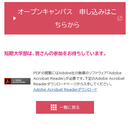
オープンキャンパス 申し込みはこ
ちらから
短期大学部は、皆さんの参加をお待ちしています。
PDFの閲覧にはAdobe社の無償のソフトウェア「Adobe
Acrobat Reader」が必要です。下記のAdobe Acrobat
Readerダウンロードページから入手してください。
Adobe Acrobat Readerダウンロード
一覧に戻る