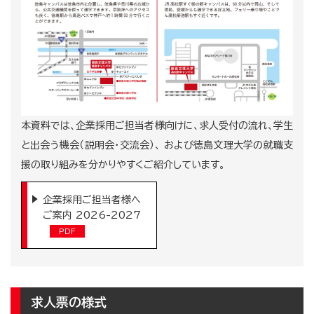
本資料では、企業採用ご担当者様向けに、求人受付の流れ、学生
と出会う機会（説明会・交流会）、 および徳島文理大学の就職支
援の取り組みを分かりやすくご紹介しています。
企業採用ご担当者様へ
ご案内 2026-2027
求人票の様式