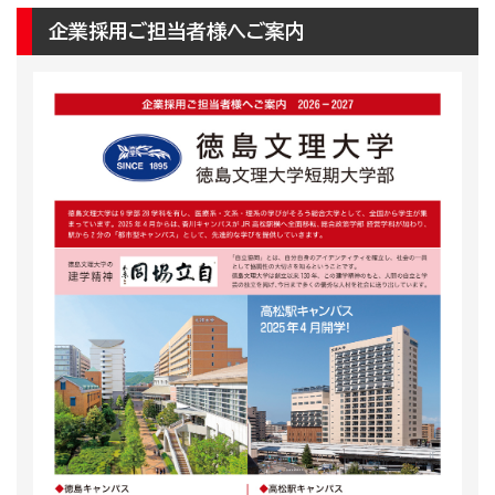
企業採用ご担当者様へご案内