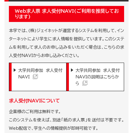
Web求人票 求人受付NAVI(ご利用を推奨してお
ります)
本学では、(株)ジェイネットが運営するシステムを利用して、イン
ターネットにより学生に求人情報を提供しています。このシステ
ムを利用して求人のお申し込みをいただく場合は、こちらの求
人受付NAVIからお申し込みください。
大学共同参加 求人受付
大学共同参加 求人受付
NAVI
NAVIの説明はこちらか
ら
求人受付NAVIについて
企業様のご利用は無料です。
このシステムを使えば、別途「紙の求人票」を送付は不要です。
Web配信で、学生への情報提供が即時可能です。