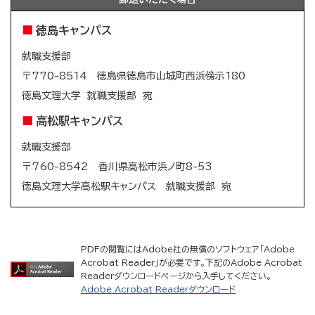
徳島キャンパス
就職支援部
〒770-8514 徳島県徳島市山城町西浜傍示180
徳島文理大学 就職支援部 宛
高松駅キャンパス
就職支援部
〒760-8542 香川県高松市浜ノ町8-53
徳島文理大学高松駅キャンパス 就職支援部 宛
PDFの閲覧にはAdobe社の無償のソフトウェア「Adobe
Acrobat Reader」が必要です。下記のAdobe Acrobat
Readerダウンロードページから入手してください。
Adobe Acrobat Readerダウンロード