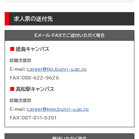
求人票の送付先
Eメール・FAXでご送付いただく場合
徳島キャンパス
就職支援部
E-mail：
career@tks.bunri-u.ac.jp
FAX：088-622-9626
高松駅キャンパス
就職支援部
E-mail：
career@kgw.bunri-u.ac.jp
FAX：
087-811-0391
郵送いただく場合