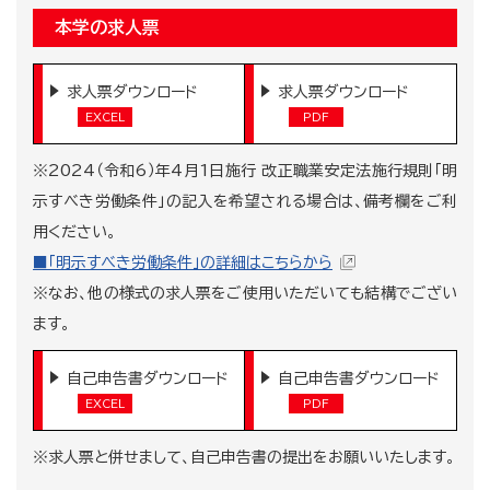
本学の求人票
求人票ダウンロード
求人票ダウンロード
※2024（令和6）年4月1日施行 改正職業安定法施行規則「明
示すべき労働条件」の記入を希望される場合は、備考欄をご利
用ください。
■「明示すべき労働条件」の詳細はこちらから
※なお、他の様式の求人票をご使用いただいても結構でござい
ます。
自己申告書ダウンロード
自己申告書ダウンロード
※求人票と併せまして、自己申告書の提出をお願いいたします。