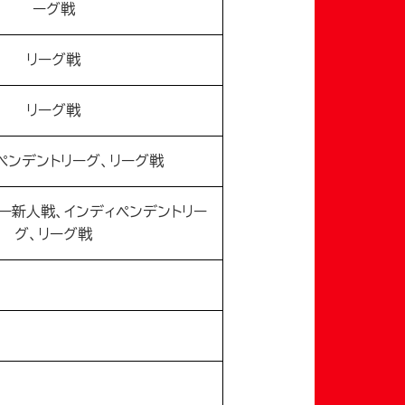
ーグ戦
リーグ戦
リーグ戦
ペンデントリーグ、リーグ戦
ー新人戦、インディペンデントリー
グ、リーグ戦