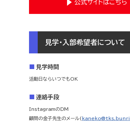
公式サイトはこちら
見学・入部希望者について
見学時間
活動日ならいつでもOK
連絡手段
InstagramのDM
顧問の金子先生のメール(
kaneko@tks.bunri-