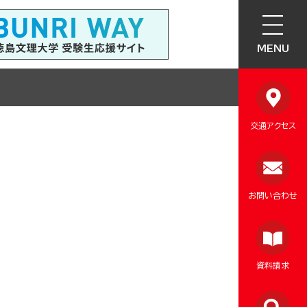
MENU
交通アクセス
お問い合わせ
資料請求