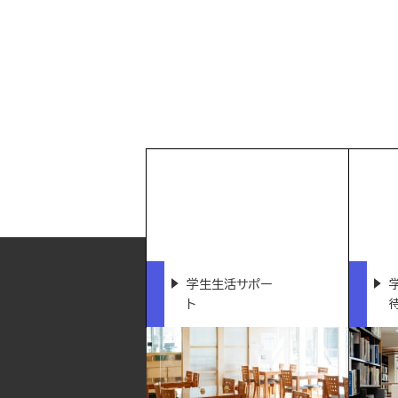
学生生活サポー
ト