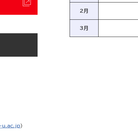
2月
3月
u.ac.jp
)