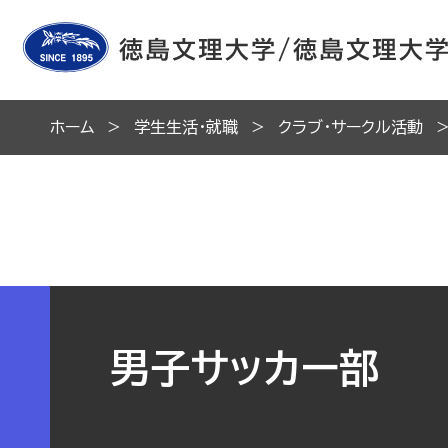
ホーム
学生生活・就職
クラブ・サークル活動
男子サッカー部