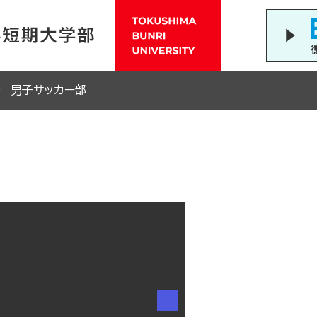
男子サッカー部