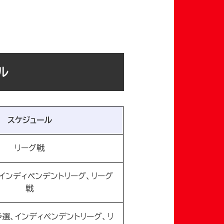
ル
スケジュール
リーグ戦
インディペンデントリーグ、リーグ
戦
選、インディペンデントリーグ、リ