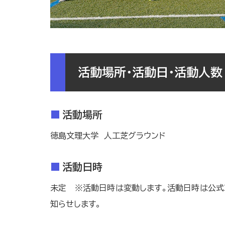
活動場所・活動日・活動人数
活動場所
徳島文理大学 人工芝グラウンド
活動日時
未定 ※活動日時は変動します。
活動日時は公式I
知らせします。