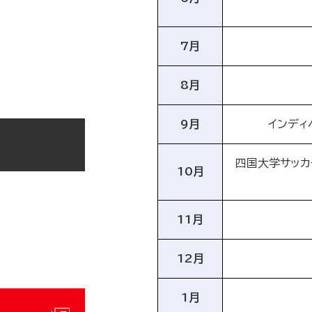
7月
8月
9月
インディ
四国大学サッカ
10月
11月
12月
1月