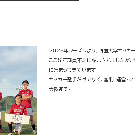
2025年シーズンより、四国大学サッカ
ここ数年部員不足に悩まされましたが、
に集まってきています。
サッカー選手だけでなく、審判・運営・
大歓迎です。