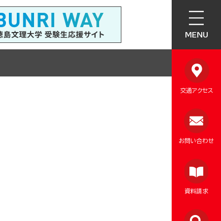
MENU
交通アクセス
お問い合わせ
資料請求