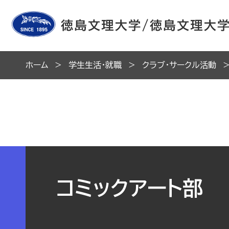
ホーム
学生生活・就職
クラブ・サークル活動
コミックアート部