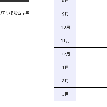
8月
足りている場合は集
9月
10月
11月
12月
1月
2月
3月