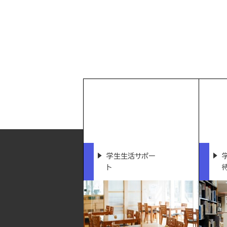
学生生活サポー
ト