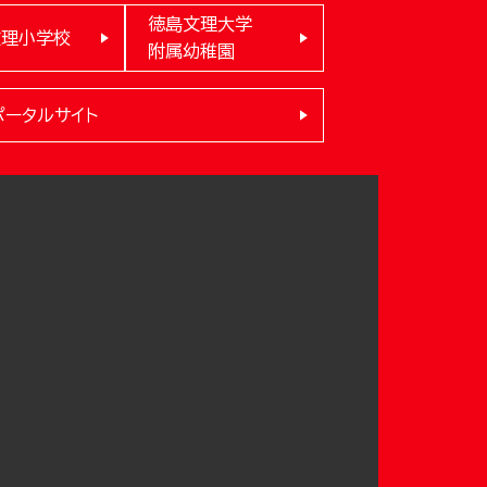
徳島文理大学
文理小学校
附属幼稚園
ポータルサイト