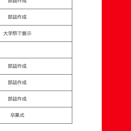
部誌作成
部誌作成
大学祭で展示
部誌作成
部誌作成
部誌作成
卒業式