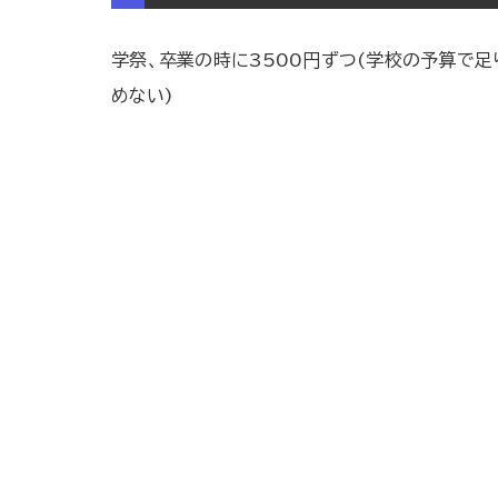
学祭、卒業の時に3500円ずつ(学校の予算で
めない)