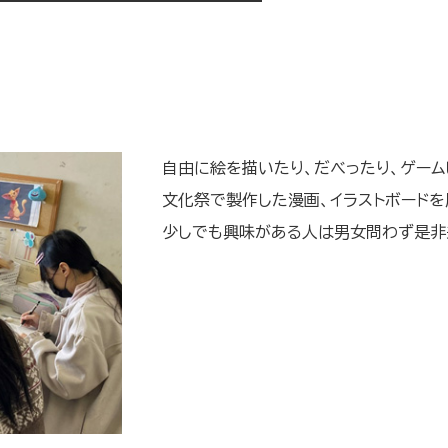
自由に絵を描いたり、だべったり、ゲーム
文化祭で製作した漫画、イラストボードを
少しでも興味がある人は男女問わず是非