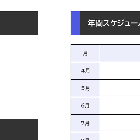
年間スケジュー
月
4月
5月
6月
7月