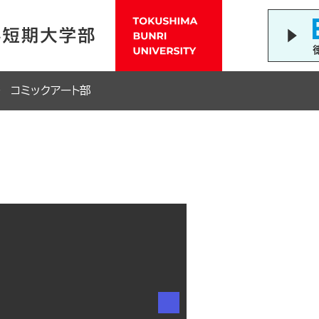
コミックアート部