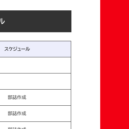
ル
スケジュール
部誌作成
部誌作成