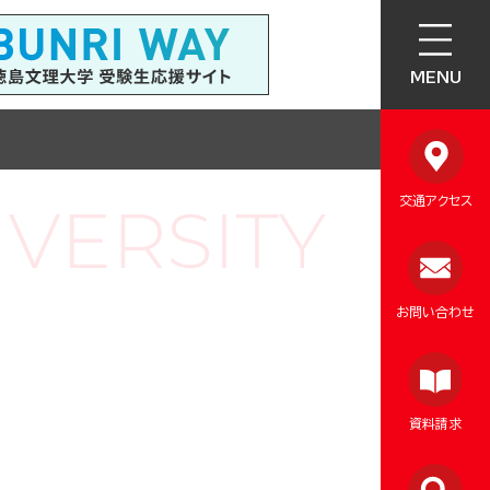
MENU
交通アクセス
お問い合わせ
資料請求