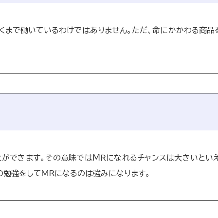
くまで働いているわけではありません。ただ、命にかかわる商品
。
とができます。その意味ではＭＲになれるチャンスは大きいとい
の勉強をしてMRになるのは強みになります。