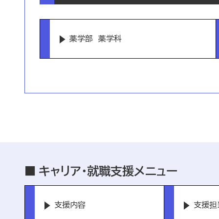
薬学部 薬学科
キャリア・就職支援メニュー
支援内容
支援担