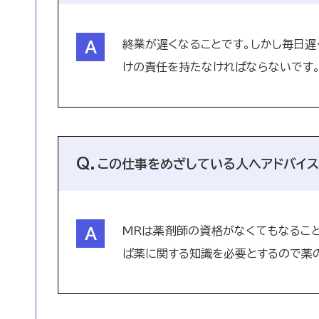
終業が遅くなることです。しかし毎日遅
けの責任を持たなければならないです
この仕事をめざしている人へアドバイス
MRは薬剤師の資格がなくてもなるこ
ば薬に関する知識を必要とするので薬