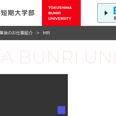
業後のお仕事紹介
MR