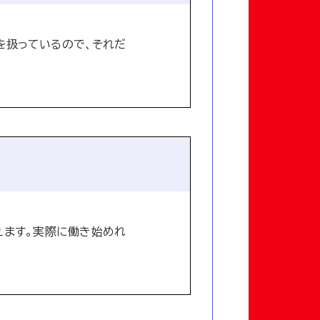
を扱っているので、それだ
えます。実際に働き始めれ