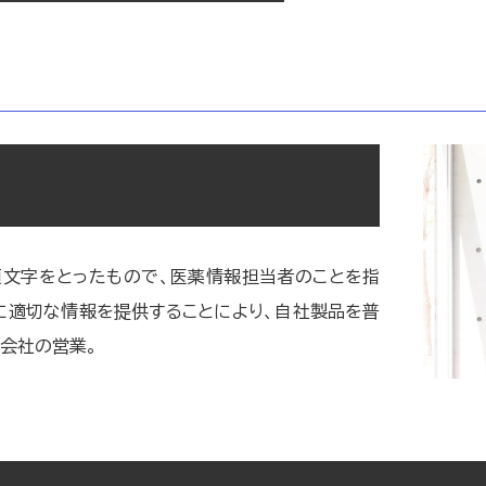
Iveの頭文字をとったもので、医薬情報担当者のことを指
に適切な情報を提供することにより、自社製品を普
会社の営業。