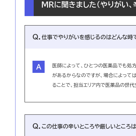
MRに聞きました（やりがい、
仕事でやりがいを感じるのはどんな時
医師によって、ひとつの医薬品でも処
があるからなのですが、場合によって
ることで、担当エリア内で医薬品の世代
この仕事の辛いところや厳しいところ