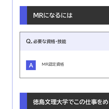
MRになるには
必要な資格・技能
MR認定資格
徳島文理大学でこの仕事をめ