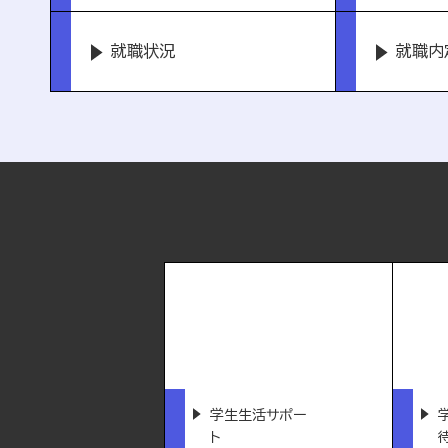
就職状況
就職内
学生生活サポー
ト