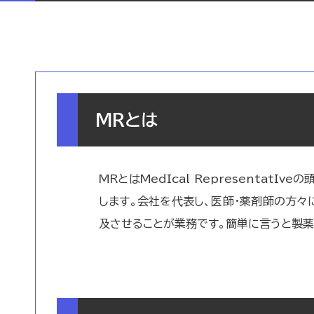
MRとは
MRとはMedIcal Representat
します。会社を代表し、医師・薬剤師の方々
及させることが業務です。簡単に言うと製薬