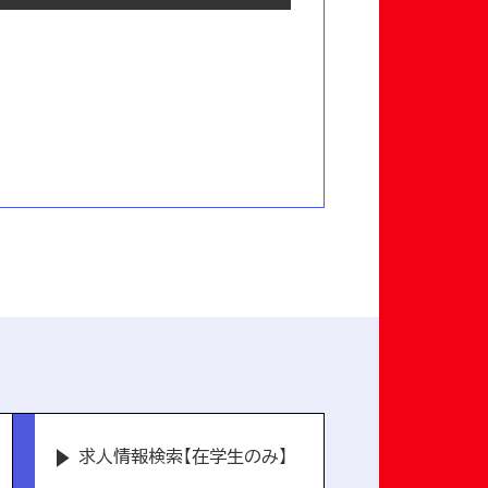
求人情報検索【在学生のみ】