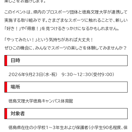
楽しさをお届けします。
このイベントは、県内のプロスポーツ団体と徳島文理大学が連携して
実施する取り組みです。さまざまなスポーツに触れることで、新しい
「好き！」や「得意！」を見つけるきっかけになるかもしれません。
「やってみたい！」という気持ちがあれば大丈夫！
ぜひこの機会に、みんなでスポーツの楽しさを体験してみませんか？
日時
2026年9月23日（水・祝） 9：30～12：30（受付9：00）
場所
徳島文理大学徳島キャンパス体育館
対象者
徳島県在住の小学校1～3年生および保護者（小学生90名程度、保