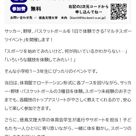
サッカー、野球、バスケットボールを1日で体験できる「マルチスポー
ツイベント」を開催します！
「スポーツを始めてみたいけど、何が向いているかわからない…」
「いろいろな競技を体験してみたい！」
そんな小学校1～3年生にぴったりのイベントです。
当日は、体育館でローテーション形式に各ブースを回りながら、サッカ
ー・野球・バスケットボールの3種目を体験。スポーツ未経験のお子さ
までも、各競技のトップアスリートがやさしく教えてくれるので、安心
して楽しく参加できます。
さらに、徳島文理大学の体育会学生が進行やサポートを担当！子ど
もたち一人ひとりに寄り添いながら、一緒に体を動かし、スポーツの