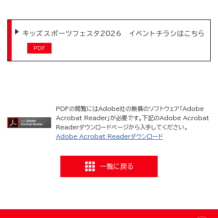
キッズスポーツフェスタ2026 イベントチラシはこちら
PDFの閲覧にはAdobe社の無償のソフトウェア「Adobe
Acrobat Reader」が必要です。下記のAdobe Acrobat
Readerダウンロードページから入手してください。
Adobe Acrobat Readerダウンロード
一覧に戻る