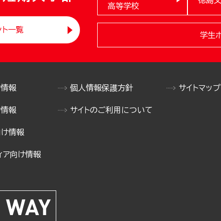
高等学校
ント一覧
学生
け情報
個人情報保護方針
サイトマップ
け情報
サイトのご利用について
向け情報
ィア向け情報