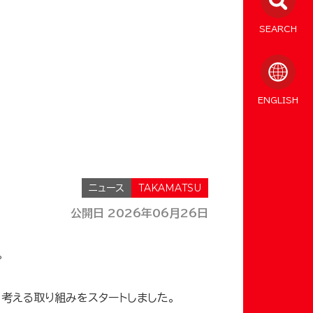
SEARCH
ENGLISH
ニュース
公開日 2026年06月26日
。
考える取り組みをスタートしました。