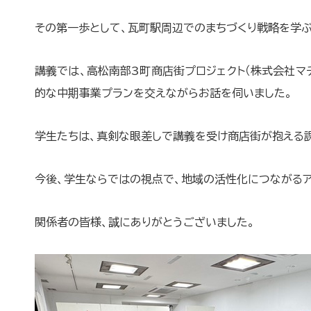
その第一歩として、
瓦町駅周辺でのまちづくり戦略を学ぶ
講義では、高松南部3町商店街プロジェクト（
株式会社マ
的な中期事業プランを交えながらお話を伺いました。
学生たちは、真剣な眼差しで講義を受け商店街が抱える
今後、学生ならではの視点で、
地域の活性化につながるア
関係者の皆様、誠にありがとうございました。