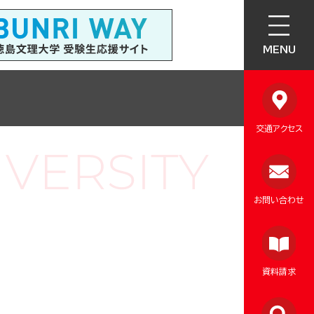
MENU
交通アクセス
お問い合わせ
資料請求