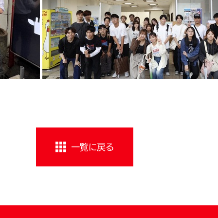
一覧に戻る