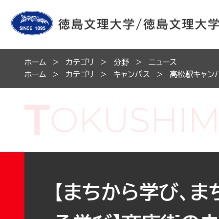
ホーム
カテゴリ
分野
ニュース
ホーム
カテゴリ
キャンパス
高松駅キャン
【まちから学び、ま