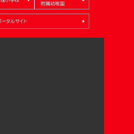
附属幼稚園
ポータルサイト