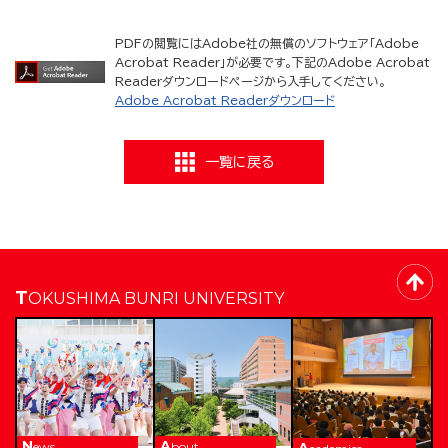
PDFの閲覧にはAdobe社の無償のソフトウェア「Adobe
Acrobat Reader」が必要です。下記のAdobe Acrobat
Readerダウンロードページから入手してください。
Adobe Acrobat Readerダウンロード
一覧に戻る
TOKUSHIMA BUNRI UNIVERSITY
News
About