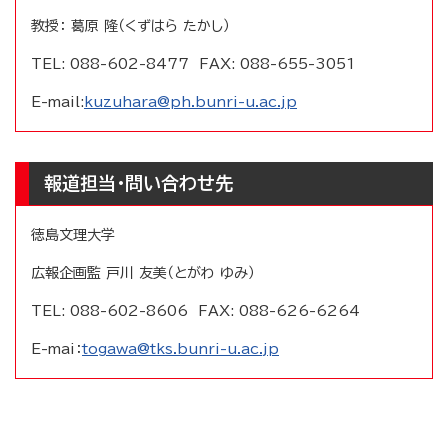
教授： 葛原 隆（くずはら たかし）
TEL: 088-602-8477 FAX: 088-655-3051
E-mail:
kuzuhara@ph.bunri-u.ac.jp
報道担当・問い合わせ先
徳島文理大学
広報企画監 戸川 友美（とがわ ゆみ）
TEL: 088-602-8606 FAX: 088-626-6264
E-mai：
togawa@tks.bunri-u.ac.jp