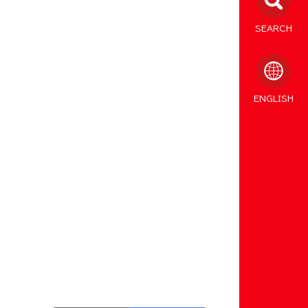
SEARCH
ENGLISH