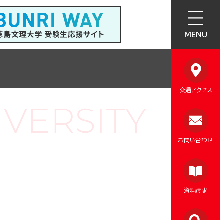
MENU
交通アクセス
お問い合わせ
資料請求