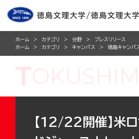
ホーム
カテゴリ
分野
プレスリリース
ホーム
カテゴリ
キャンパス
徳島キャンパ
【12/22開催】米