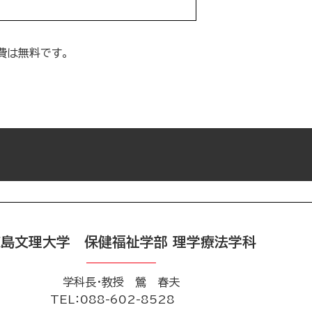
費は無料です。
島文理大学 保健福祉学部 理学療法学科
学科長・教授 鶯 春夫
TEL
：088-602-8528