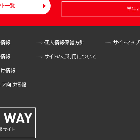
ント一覧
学生
け情報
個人情報保護方針
サイトマップ
け情報
サイトのご利用について
向け情報
ィア向け情報