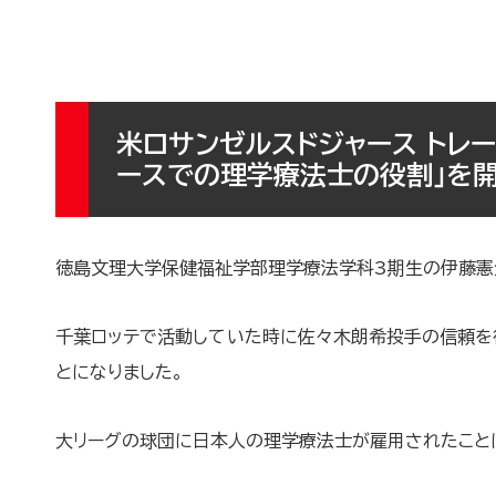
米ロサンゼルスドジャース トレー
ースでの理学療法士の役割」を
徳島文理大学保健福祉学部理学療法学科3期生の伊藤憲生
千葉ロッテで活動していた時に佐々木朗希投手の信頼を得
とになりました。
大リーグの球団に日本人の理学療法士が雇用されたことは