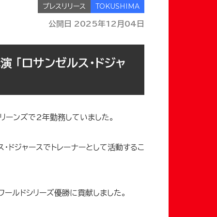
プレスリリース
公開日 2025年12月04日
演 「ロサンゼルス・ドジャ
リーンズで2年勤務していました。
・ドジャースでトレーナーとして活動するこ
ワールドシリーズ優勝に貢献しました。