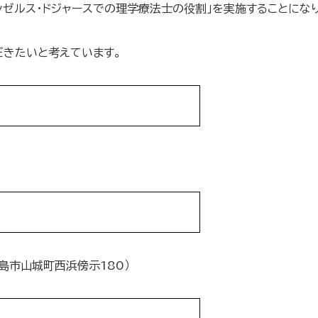
ゼルス・ドジャースでの理学療法士の役割」を実施することになり
だきたいと考えています。
島市山城町西浜傍示180）