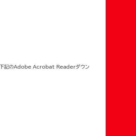
記のAdobe Acrobat Readerダウン