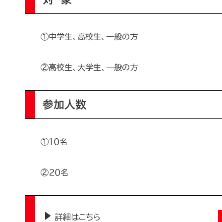
①中学生、高校生、一般の方
②高校生、大学生、一般の方
参加人数
①１０名
②２０名
詳細はこちら