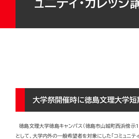
ュニティ・カレッジ
大学祭開催時に徳島文理大学短期
徳島文理大学徳島キャンパス（徳島市山城町西浜傍示18
として、大学内外の一般希望者を対象にした「コミュニティ