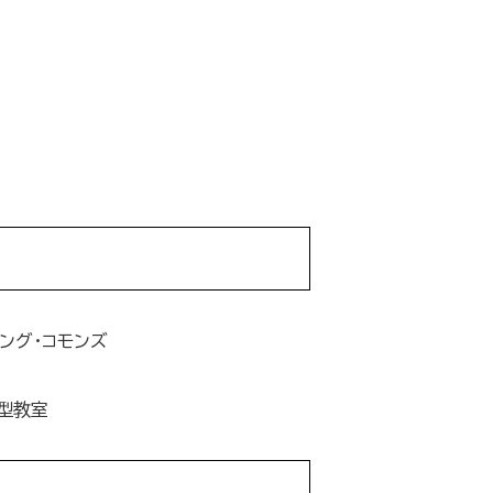
ング・コモンズ
型教室