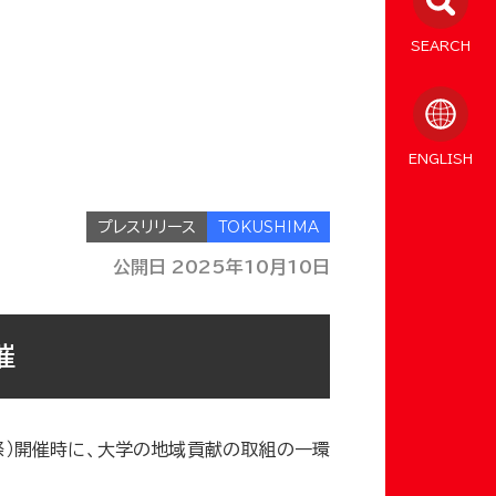
SEARCH
ENGLISH
プレスリリース
公開日 2025年10月10日
催
祭）開催時に、大学の地域貢献の取組の一環