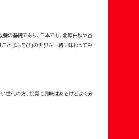
教養の基礎であり、日本でも、北原白秋や谷
「ことばあそび」の世界を一緒に味わってみ
若い世代の方、投資に興味はあるけどよく分