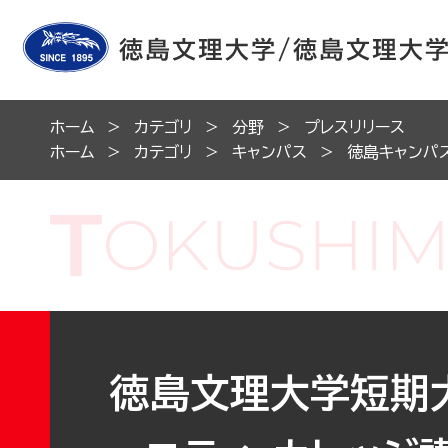
ホーム
カテゴリ
分野
プレスリリース
ホーム
カテゴリ
キャンパス
徳島キャンパ
徳島文理大学短期