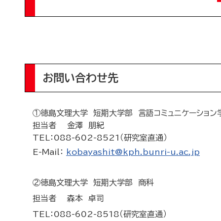
お問い合わせ先
①徳島文理大学 短期大学部 言語コミュニケーション
担当者 金澤 朋紀
TEL
：088-602-8521（研究室直通）
E-Mail：
kobayashit@kph.bunri-u.ac.jp
②徳島文理大学 短期大学部 商科
担当者 森本 卓司
TEL：088-602-8518（研究室直通）