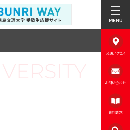
MENU
交通アクセス
お問い合わせ
資料請求