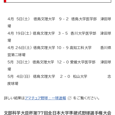
4月 5日（土） 徳島文理大学 9 - 2 徳島大学医学部 津田球
場
4月 19日（土） 徳島文理大学 3 - 5 香川大学医学部 津田球
場
4月 26日（土） 徳島文理大学 10 - 9 高知工科大学 香川県
営第二球場
5月 3日（土） 徳島文理大学 12 - 0 愛媛大学医学部 津田球
場
5月 4日（日） 徳島文理大学 2 - 0 松山大学 志
度球場
詳しい結果は
アマチュア野球 : 一球速報
をご覧ください。
文部科学大臣杯第77回全日本大学準硬式野球選手権大会