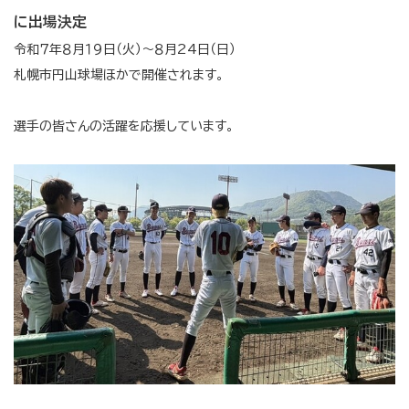
に出場決定
令和７年８月１９日（火）～８月24日（日）
札幌市円山球場ほかで開催されます。
選手の皆さんの活躍を応援しています。