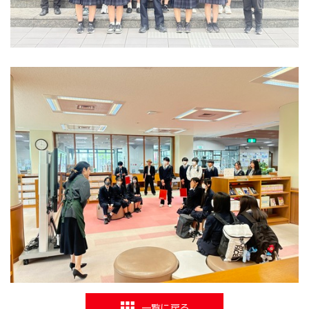
一覧に戻る