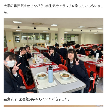
大学の雰囲気を感じながら、学生気分でランチを楽しんでもらいまし
た。
昼食後は、図書館見学をしていただきました。