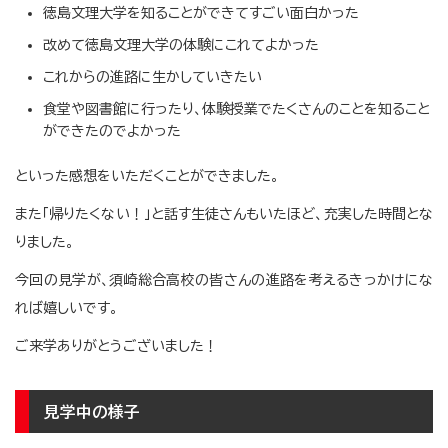
徳島文理大学を知ることができてすごい面白かった
改めて徳島文理大学の体験にこれてよかった
これからの進路に生かしていきたい
食堂や図書館に行ったり、体験授業でたくさんのことを知ること
ができたのでよかった
といった感想をいただくことができました。
また「帰りたくない！」と話す生徒さんもいたほど、充実した時間とな
りました。
今回の見学が、須崎総合高校の皆さんの進路を考えるきっかけにな
れば嬉しいです。
ご来学ありがとうございました！
見学中の様子