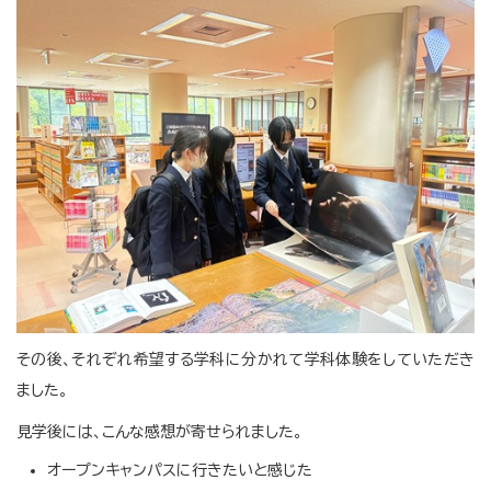
その後、それぞれ希望する学科に分かれて学科体験をしていただき
ました。
見学後には、こんな感想が寄せられました。
オープンキャンパスに行きたいと感じた