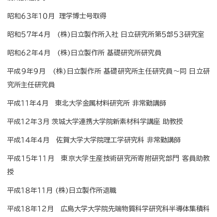
昭和６３年１０月 理学博士号取得
昭和５７年４月 (株)日立製作所入社 日立研究所第５部５３研究室
昭和６２年４月 (株)日立製作所 基礎研究所研究員
平成９年９月 (株)日立製作所 基礎研究所主任研究員～同 日立研
究所主任研究員
平成１１年４月 東北大学金属材料研究所 非常勤講師
平成１２年３月 茨城大学連携大学院新素材科学講座 助教授
平成１４年４月 佐賀大学大学院理工学研究科 非常勤講師
平成１５年１１月 東京大学生産技術研究所寄附研究部門 客員助教
授
平成１８年１１月 (株)日立製作所退職
平成１８年１２月 広島大学大学院先端物質科学研究科半導体集積科