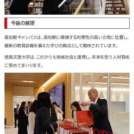
今後の展望
高松駅キャンパスは、高松駅に隣接する利便性の高い立地に位置し、
最新の教育設備を備えた学びの拠点として期待されています。
徳島文理大学は、これからも地域社会と連携し、未来を担う人材育成
に努めてまいります。