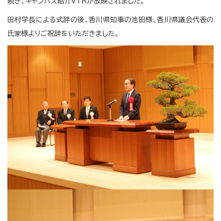
続き、キャンパス紹介VTRが放映されました。
田村学長による式辞の後、香川県知事の池田様、香川県議会代表の
氏家様よりご祝辞をいただきました。