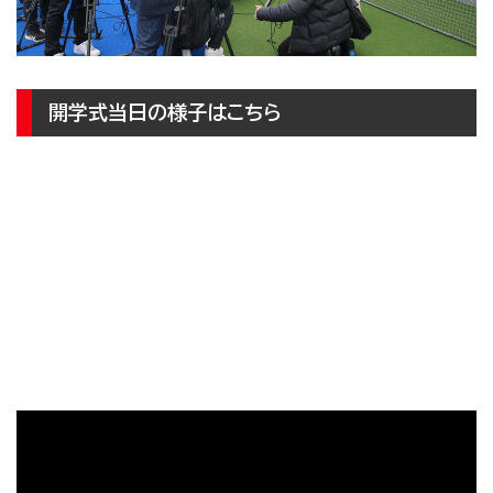
開学式当日の様子はこちら
一覧に戻る