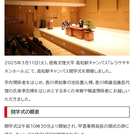
2025年3月11日（火）、徳島文理大学 高松駅キャンパス「ムラサキキ
ネンホール」にて、高松駅キャンパス開学式を開催しました。
学内関係者をはじめ、香川県知事の池田豊人様、香川県議会議長代
理の氏家孝志様をはじめとする多くの来賓や報道関係者にお越しい
ただきました。
開学式の概要
開学式は午前10時30分より開始され、早雲事務局長の開式の辞に