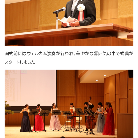
開式前にはウェルカム演奏が行われ、華やかな雰囲気の中で式典が
スタートしました。