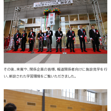
その後、来賓や、関係企業の皆様、報道関係者向けに施設見学を行
い、新設された学習環境をご覧いただきました。