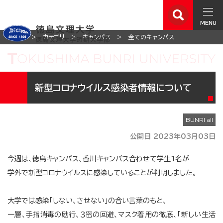
MENU
ホーム
カテゴリ
キャンパス
全てのキャンパス
新型コロナウイルス感染者情報について
公開日 2023年03月03日
今週は、徳島キャンパス、香川キャンパス合わせて学生1名が
学外で新型コロナウイルスに感染していることが判明しました。
大学では感染「しない、させない」の合い言葉のもと、
一層、手指消毒の励行、３密の回避、マスク着用の徹底、「新しい生活