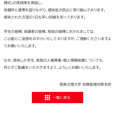
様式」の実践等を奨励し、
保健所と連携を図りながら、感染拡大防止に取り組んでおります。
感染された方型の1日も早い回復を祈っております。
学生の皆様、保護者の皆様、地域の皆様におかれましては、
ご心配とご迷惑をおかけいたしておりますが、ご理解くださいますよ
うお願いいたします。
なお、感染した学生、家族の人権尊重・個人情報保護についても、
何とぞご配慮をいただきますよう、よろしくお願いいたします。
徳島文理大学 危機管理対策本部
一覧に戻る