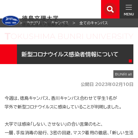
MENU
ホーム
カテゴリ
キャンパス
全てのキャンパス
新型コロナウイルス感染者情報について
公開日 2023年02月10日
今週は、徳島キャンパス、香川キャンパス合わせて学生1名が
学外で新型コロナウイルスに感染していることが判明しました。
大学では感染「しない、させない」の合い言葉のもと、
一層、手指消毒の励行、３密の回避、マスク着用の徹底、「新しい生活