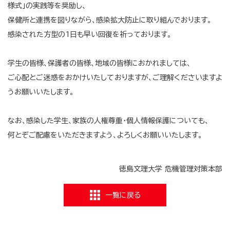
様式」の実践等を奨励し、
保健所と連携を図りながら、感染拡大防止に取り組んでおります。
感染された方型の1日も早い回復を祈っております。
学生の皆様、保護者の皆様、地域の皆様におかれましては、
ご心配とご迷惑をおかけいたしておりますが、ご理解くださいますよ
うお願いいたします。
なお、感染した学生、家族の人権尊重・個人情報保護についても、
何とぞご配慮をいただきますよう、よろしくお願いいたします。
徳島文理大学 危機管理対策本部
一覧に戻る