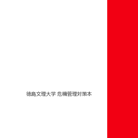
徳島文理大学 危機管理対策本