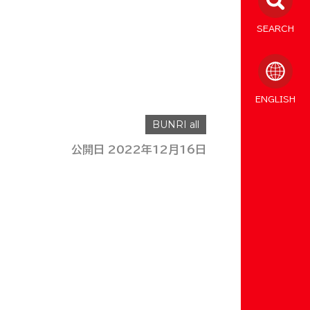
SEARCH
ENGLISH
公開日 2022年12月16日