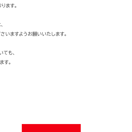
ります。
、
さいますようお願いいたします。
いても、
ます。