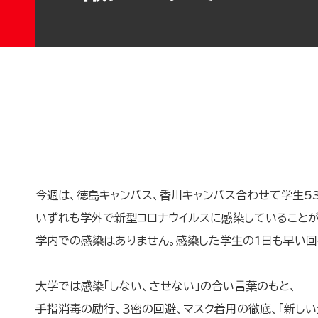
今週は、徳島キャンパス、香川キャンパス合わせて学生5
いずれも学外で新型コロナウイルスに感染していることが
学内での感染はありません。感染した学生の1日も早い回
大学では感染「しない、させない」の合い言葉のもと、
手指消毒の励行、３密の回避、マスク着用の徹底、「新しい