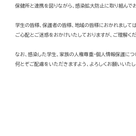
保健所と連携を図りながら、感染拡大防止に取り組んでお
学生の皆様、保護者の皆様、地域の皆様におかれましては
ご心配とご迷惑をおかけいたしておりますが、ご理解くだ
なお、感染した学生、家族の人権尊重・個人情報保護につ
何とぞご配慮をいただきますよう、よろしくお願いいたし