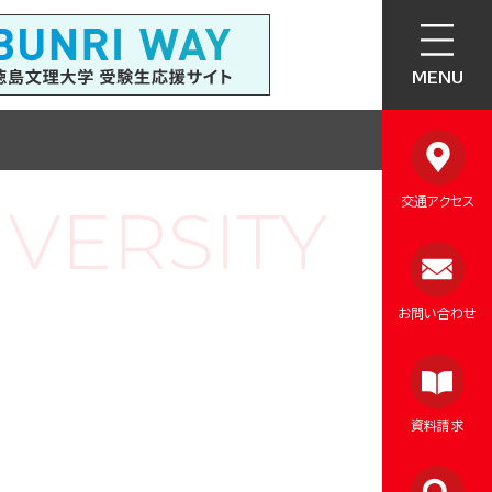
MENU
交通アクセス
お問い合わせ
資料請求