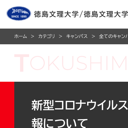
ホーム
カテゴリ
キャンパス
全てのキャン
新型コロナウイル
報について