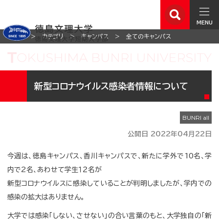
MENU
ホーム
カテゴリ
キャンパス
全てのキャンパス
新型コロナウイルス感染者情報について
公開日 2022年04月22日
今週は、徳島キャンパス、香川キャンパスで、新たに学外で10名、学
内で2名、あわせて学生１２名が
新型コロナウイルスに感染していることが判明しましたが、学内での
感染の拡大はありません。
大学では感染「しない、させない」の合い言葉のもと、大学独自の｢新