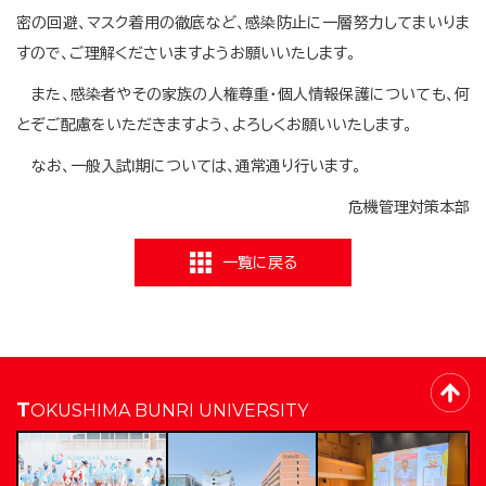
密の回避、マスク着用の徹底など、感染防止に一層努力してまいりま
すので、ご理解くださいますようお願いいたします。
また、感染者やその家族の人権尊重・個人情報保護についても、何
とぞご配慮をいただきますよう、よろしくお願いいたします。
なお、一般入試Ⅰ期については、通常通り行います。
危機管理対策本部
一覧に戻る
TOKUSHIMA BUNRI UNIVERSITY