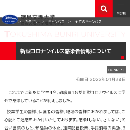
MENU
ホーム
カテゴリ
キャンパス
全てのキャンパス
新型コロナウイルス感染者情報について
公開日 2022年01月28日
これまでに新たに学生4名、教職員1名が新型コロナウイルスに学
外で感染していることが判明しました。
授業学生の皆様、保護者の皆様、地域の皆様におかれましては、ご
心配とご迷惑をおかけいたしております。感染｢しない、させない｣の
合い言葉のもと、部活動の休止、遠隔配信授業、手指消毒の奨励、3